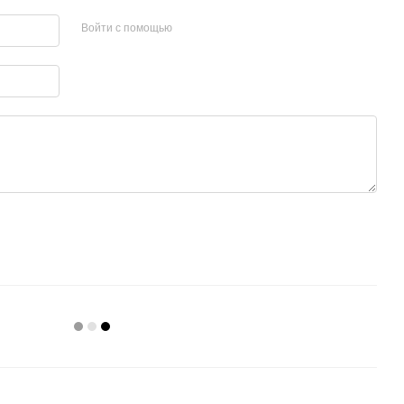
Войти с помощью