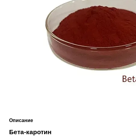
Описание
Бета-каротин