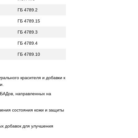
ГБ 4789.2
ГБ 4789.15
ГБ 4789.3
ГБ 4789.4
ГБ 4789.10
урального красителя и добавки к
и.
 БАДов, направленных на
шения состояния кожи и защиты
ых добавок для улучшения