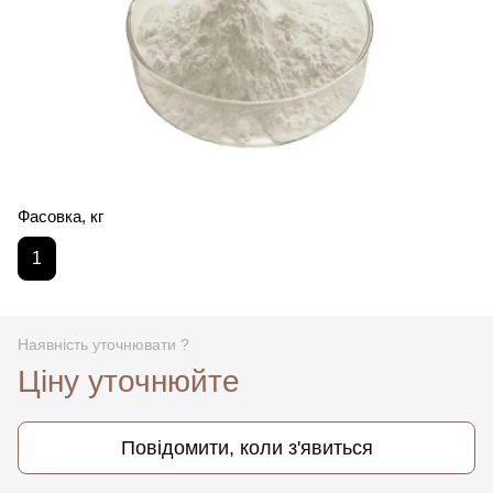
Фасовка, кг
1
Наявність уточнювати ?
Ціну уточнюйте
Повідомити, коли з'явиться