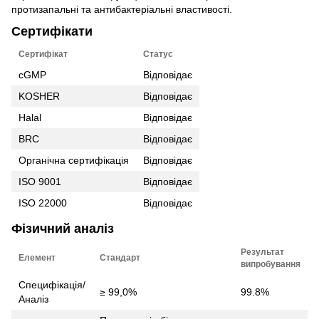
протизапальні та антибактеріальні властивості.
Сертифікати
Сертифікат
Статус
cGMP
Відповідає
KOSHER
Відповідає
Halal
Відповідає
BRC
Відповідає
Органічна сертифікація
Відповідає
ISO 9001
Відповідає
ISO 22000
Відповідає
Фізичний аналіз
Результат
Елемент
Стандарт
випробування
Специфікація/
≥ 99,0%
99.8%
Аналіз