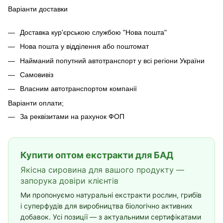
Варіанти доставки
Доставка кур'єрською службою "Нова пошта"
Нова пошта у відділення або поштомат
Найманий попутний автотранспорт у всі регіони України
Самовивіз
Власним автотранспортом компанії
Варіанти оплати;
За реквізитами на рахунок ФОП
Купити оптом екстракти для БАД
Якісна сировина для вашого продукту —
запорука довіри клієнтів
Ми пропонуємо натуральні екстракти рослин, грибів
і суперфудів для виробництва біологічно активних
добавок. Усі позиції — з актуальними сертифікатами