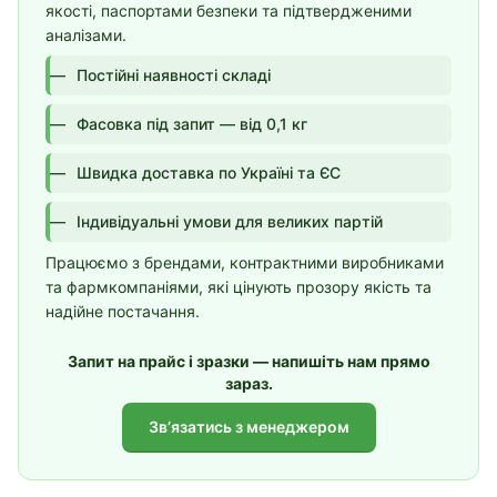
якості, паспортами безпеки та підтвердженими
аналізами.
Постійні наявності складі
Фасовка під запит — від 0,1 кг
Швидка доставка по Україні та ЄС
Індивідуальні умови для великих партій
Працюємо з брендами, контрактними виробниками
та фармкомпаніями, які цінують прозору якість та
надійне постачання.
Запит на прайс і зразки — напишіть нам прямо
зараз.
Звʼязатись з менеджером