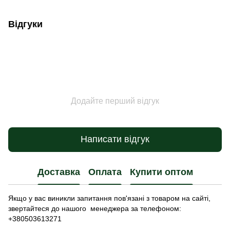
Відгуки
Додайте перший відгук
Написати відгук
Доставка
Оплата
Купити оптом
Якщо у вас виникли запитання пов'язані з товаром на сайті,
звертайтеся до нашого менеджера за телефоном:
+380503613271