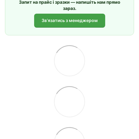
Запит на прайс і зразки — напишіть нам прямо
зараз.
Звʼязатись з менеджером