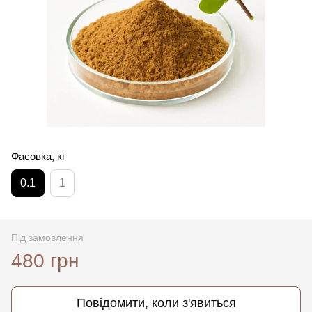
Фасовка, кг
0.1
1
Під замовлення
480 грн
Повідомити, коли з'явиться