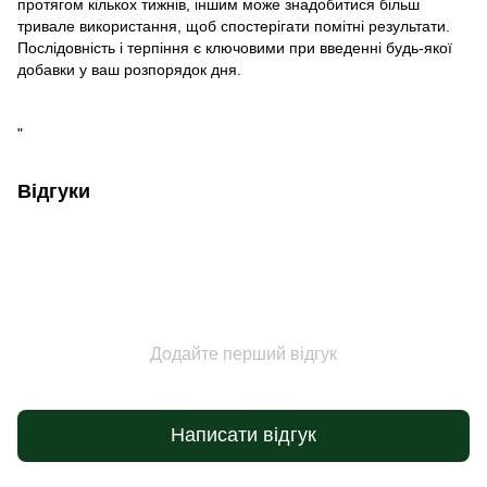
протягом кількох тижнів, іншим може знадобитися більш
тривале використання, щоб спостерігати помітні результати.
Послідовність і терпіння є ключовими при введенні будь-якої
добавки у ваш розпорядок дня.
"
Відгуки
Додайте перший відгук
Написати відгук