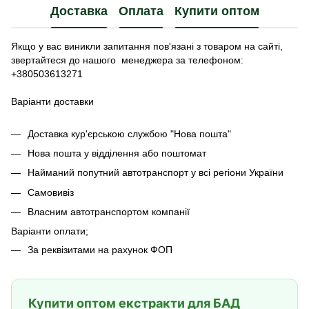
Доставка
Оплата
Купити оптом
Якщо у вас виникли запитання пов'язані з товаром на сайті,
звертайтеся до нашого менеджера за телефоном:
+380503613271
Варіанти доставки
Доставка кур'єрською службою "Нова пошта"
Нова пошта у відділення або поштомат
Найманий попутний автотранспорт у всі регіони України
Самовивіз
Власним автотранспортом компанії
Варіанти оплати;
За реквізитами на рахунок ФОП
Купити оптом екстракти для БАД