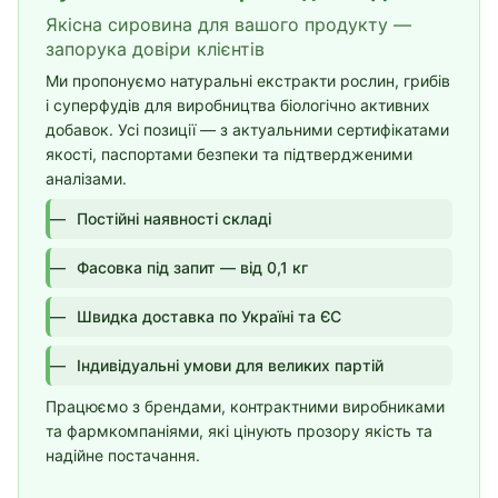
Якісна сировина для вашого продукту —
запорука довіри клієнтів
Ми пропонуємо натуральні екстракти рослин, грибів
і суперфудів для виробництва біологічно активних
добавок. Усі позиції — з актуальними сертифікатами
якості, паспортами безпеки та підтвердженими
аналізами.
Постійні наявності складі
Фасовка під запит — від 0,1 кг
Швидка доставка по Україні та ЄС
Індивідуальні умови для великих партій
Працюємо з брендами, контрактними виробниками
та фармкомпаніями, які цінують прозору якість та
надійне постачання.