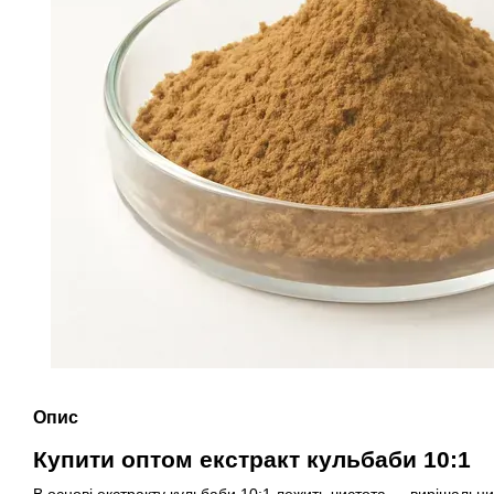
Опис
Купити оптом екстракт кульбаби 10:1