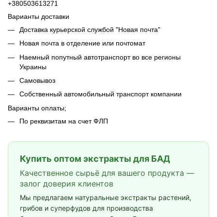
+380503613271
Варианты доставки
Доставка курьерской службой "Новая почта"
Новая почта в отделение или почтомат
Наемный попутный автотранспорт во все регионы
Украины
Самовывоз
Собственный автомобильный транспорт компании
Варианты оплаты;
По реквизитам на счет ФЛП
Купить оптом экстракты для БАД
Качественное сырьё для вашего продукта —
залог доверия клиентов
Мы предлагаем натуральные экстракты растений,
грибов и суперфудов для производства