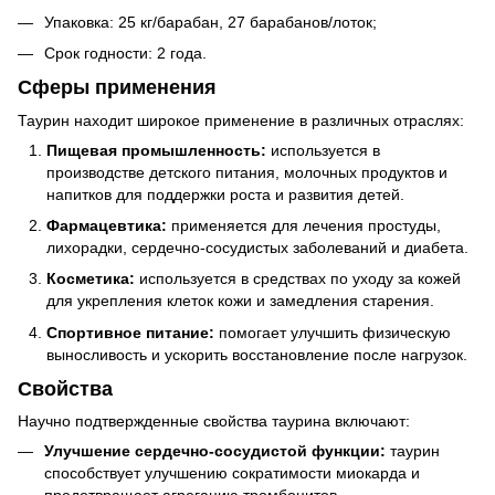
Упаковка: 25 кг/барабан, 27 барабанов/лоток;
Срок годности: 2 года.
Сферы применения
Таурин находит широкое применение в различных отраслях:
Пищевая промышленность:
используется в
производстве детского питания, молочных продуктов и
напитков для поддержки роста и развития детей.
Фармацевтика:
применяется для лечения простуды,
лихорадки, сердечно-сосудистых заболеваний и диабета.
Косметика:
используется в средствах по уходу за кожей
для укрепления клеток кожи и замедления старения.
Спортивное питание:
помогает улучшить физическую
выносливость и ускорить восстановление после нагрузок.
Свойства
Научно подтвержденные свойства таурина включают:
Улучшение сердечно-сосудистой функции:
таурин
способствует улучшению сократимости миокарда и