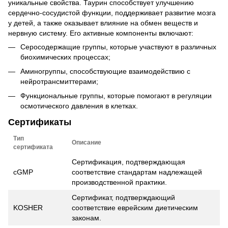
уникальные свойства. Таурин способствует улучшению
сердечно-сосудистой функции, поддерживает развитие мозга
у детей, а также оказывает влияние на обмен веществ и
нервную систему. Его активные компоненты включают:
Серосодержащие группы, которые участвуют в различных
биохимических процессах;
Аминогруппы, способствующие взаимодействию с
нейротрансмиттерами;
Функциональные группы, которые помогают в регуляции
осмотического давления в клетках.
Сертификаты
Тип
Описание
сертификата
Сертификация, подтверждающая
cGMP
соответствие стандартам надлежащей
производственной практики.
Сертификат, подтверждающий
KOSHER
соответствие еврейским диетическим
законам.