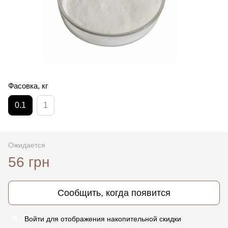
Фасовка, кг
0.1
1
Ожидается
56 грн
Сообщить, когда появится
Войти
для отображения накопительной скидки
%