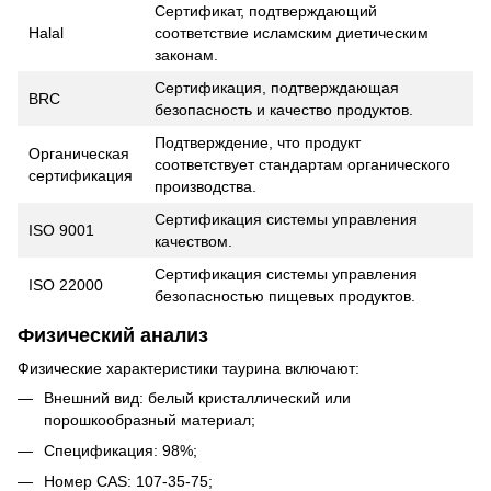
Сертификат, подтверждающий
Halal
соответствие исламским диетическим
законам.
Сертификация, подтверждающая
BRC
безопасность и качество продуктов.
Подтверждение, что продукт
Органическая
соответствует стандартам органического
сертификация
производства.
Сертификация системы управления
ISO 9001
качеством.
Сертификация системы управления
ISO 22000
безопасностью пищевых продуктов.
Физический анализ
Физические характеристики таурина включают:
Внешний вид: белый кристаллический или
порошкообразный материал;
Спецификация: 98%;
Номер CAS: 107-35-75;