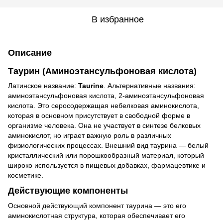
В избранное
Описание
Таурин (Аминоэтансульфоновая кислота)
Латинское название:
Taurine
. Альтернативные названия:
аминоэтансульфоновая кислота, 2-аминоэтансульфоновая
кислота. Это серосодержащая небелковая аминокислота,
которая в основном присутствует в свободной форме в
организме человека. Она не участвует в синтезе белковых
аминокислот, но играет важную роль в различных
физиологических процессах. Внешний вид таурина — белый
кристаллический или порошкообразный материал, который
широко используется в пищевых добавках, фармацевтике и
косметике.
Действующие компоненты
Основной действующий компонент таурина — это его
аминокислотная структура, которая обеспечивает его