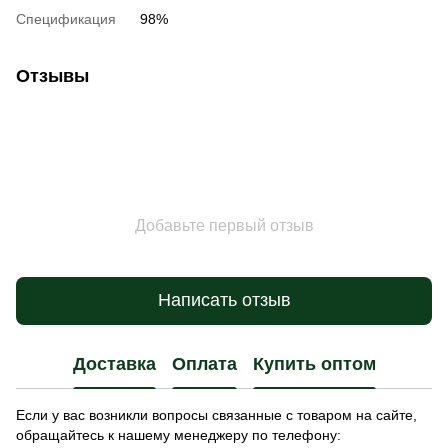
Спецификация
98%
Отзывы
Добавьте первый отзыв
Написать отзыв
Доставка
Оплата
Купить оптом
Если у вас возникли вопросы связанные с товаром на сайте,
обращайтесь к нашему менеджеру по телефону: