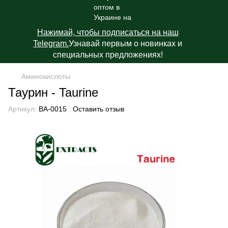
Нажимай, чтобы подписаться на наш
Telegram.
Узнавай первым о новинках и
специальных предложениях!
Аминокислоты
Таурин - Taurine
Артикул:
BA-0015
Оставить отзыв