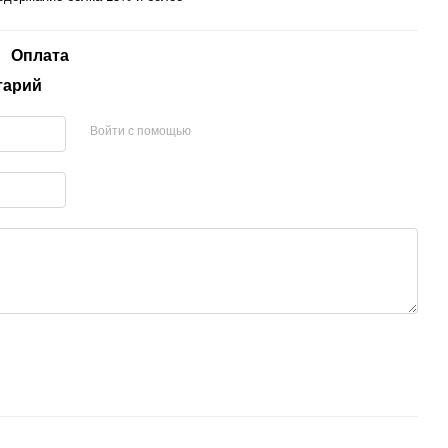
Оплата
тарий
Войти с помощью