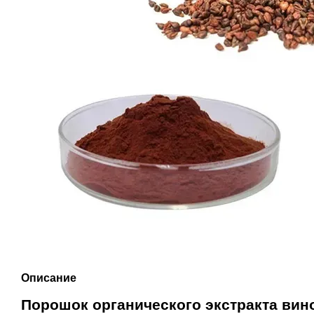
Описание
Порошок органического экстракта вин