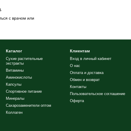
.
ься с врачом или
Каталог
Клиентам
Сухие растительные
Вход в личный кабинет
экстракты
О нас
Витамины
Оплата и доставка
Аминокислоты
Обмен и возврат
Капсулы
Контакты
Спортивное питание
Пользовательское соглашение
Минералы
Оферта
Сахарозаменители оптом
Коллаген