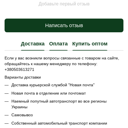
Добавьте первый отзыв
Написать отзыв
Доставка
Оплата
Купить оптом
Если у вас возникли вопросы связанные с товаром на сайте,
обращайтесь к нашему менеджеру по телефону:
+380503613271
Варианты доставки
Доставка курьерской службой "Новая почта"
Новая почта в отделение или почтомат
Наемный попутный автотранспорт во все регионы
Украины
Самовывоз
Собственный автомобильный транспорт компании