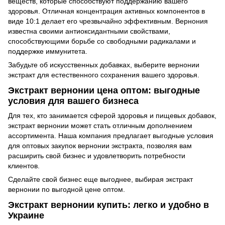
веществ, которые способствуют поддержанию вашего
здоровья. Отличная концентрация активных компонентов в
виде 10:1 делает его чрезвычайно эффективным. Вернония
известна своими антиоксидантными свойствами,
способствующими борьбе со свободными радикалами и
поддержке иммунитета.
Забудьте об искусственных добавках, выберите вернонии
экстракт для естественного сохранения вашего здоровья.
Экстракт вернонии цена оптом: выгодные
условия для вашего бизнеса
Для тех, кто занимается сферой здоровья и пищевых добавок,
экстракт вернонии может стать отличным дополнением
ассортимента. Наша компания предлагает выгодные условия
для оптовых закупок вернонии экстракта, позволяя вам
расширить свой бизнес и удовлетворить потребности
клиентов.
Сделайте свой бизнес еще выгоднее, выбирая экстракт
вернонии по выгодной цене оптом.
Экстракт вернонии купить: легко и удобно в
Украине