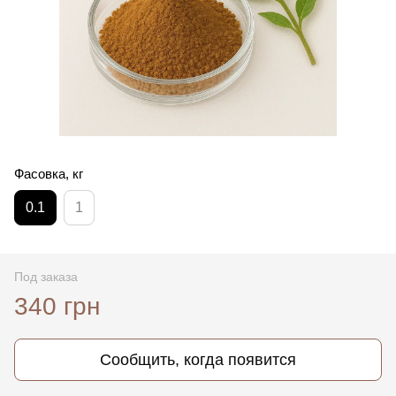
Фасовка, кг
0.1
1
Под заказа
340 грн
Сообщить, когда появится