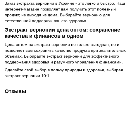
Заказ экстракта вернонии в Украине - это легко и быстро. Наш
интернет-магазин позволяет вам получить этот полезный
продукт, не выходя из дома. Выбирайте вернонию для
естественной поддержки вашего здоровья.
Экстракт вернонии цена оптом: сохранение
качества и финансов в одном
Цена оптом на экстракт вернонии не только выгодная, но и
позволяет вам сохранить качество продукта при значительных
объемах. Выбирайте экстракт вернонии для эффективного
поддержания здоровья и разумного управления финансами.
Сделайте свой выбор в пользу природы и здоровья, выбирая
экстракт вернонии 10:1.
Отзывы