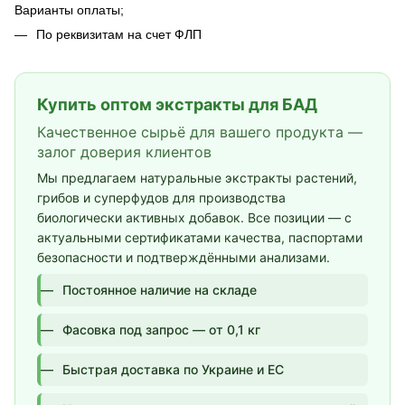
Варианты оплаты;
По реквизитам на счет ФЛП
Купить оптом экстракты для БАД
Качественное сырьё для вашего продукта —
залог доверия клиентов
Мы предлагаем натуральные экстракты растений,
грибов и суперфудов для производства
биологически активных добавок. Все позиции — с
актуальными сертификатами качества, паспортами
безопасности и подтверждёнными анализами.
Постоянное наличие на складе
Фасовка под запрос — от 0,1 кг
Быстрая доставка по Украине и ЕС