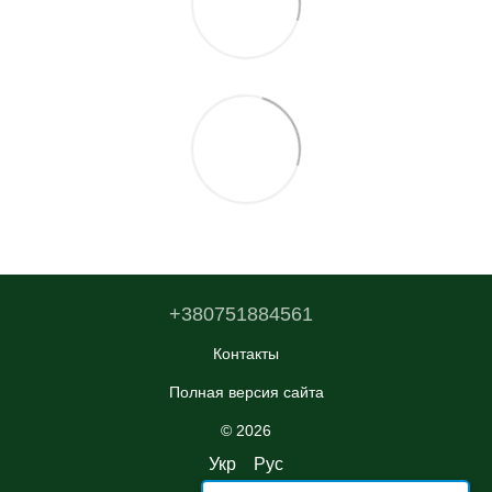
+380751884561
Контакты
Полная версия сайта
© 2026
Укр
Рус