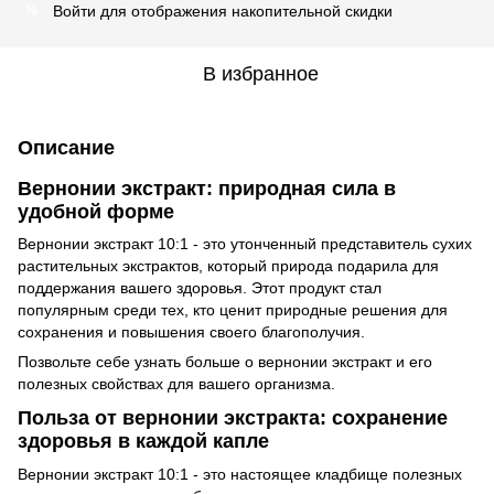
Войти
для отображения накопительной скидки
%
В избранное
Описание
Вернонии экстракт: природная сила в
удобной форме
Вернонии экстракт 10:1 - это утонченный представитель сухих
растительных экстрактов, который природа подарила для
поддержания вашего здоровья. Этот продукт стал
популярным среди тех, кто ценит природные решения для
сохранения и повышения своего благополучия.
Позвольте себе узнать больше о вернонии экстракт и его
полезных свойствах для вашего организма.
Польза от вернонии экстракта: сохранение
здоровья в каждой капле
Вернонии экстракт 10:1 - это настоящее кладбище полезных