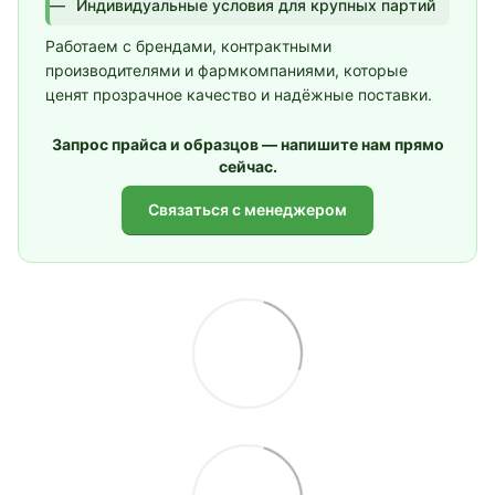
Индивидуальные условия для крупных партий
Работаем с брендами, контрактными
производителями и фармкомпаниями, которые
ценят прозрачное качество и надёжные поставки.
Запрос прайса и образцов — напишите нам прямо
сейчас.
Связаться с менеджером