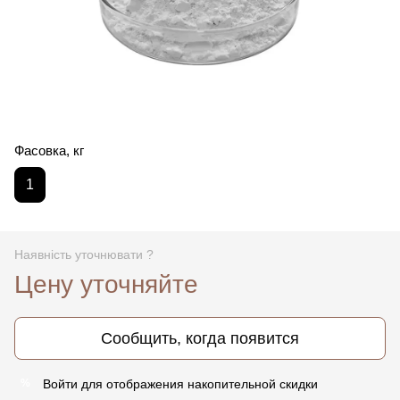
Фасовка, кг
1
Наявність уточнювати ?
Цену уточняйте
Сообщить, когда появится
Войти
для отображения накопительной скидки
%