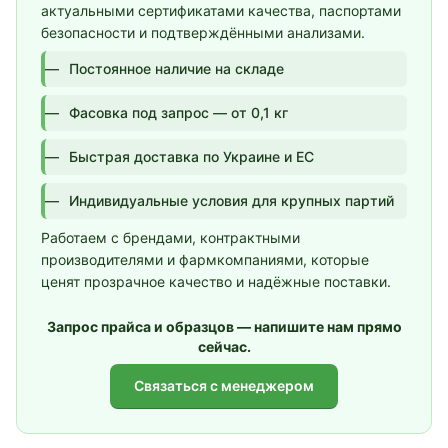
актуальными сертификатами качества, паспортами
безопасности и подтверждёнными анализами.
Постоянное наличие на складе
Фасовка под запрос — от 0,1 кг
Быстрая доставка по Украине и ЕС
Индивидуальные условия для крупных партий
Работаем с брендами, контрактными
производителями и фармкомпаниями, которые
ценят прозрачное качество и надёжные поставки.
Запрос прайса и образцов — напишите нам прямо
сейчас.
Связаться с менеджером