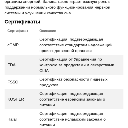
организм энергией. Валина также играет важную роль в
поддержании нормального функционирования нервной
системы и улучшении качества сна.
Сертификаты
Сертификат
Описание
Сертификация, подтверждающая
cGMP
соответствие стандартам надлежащей
производственной практики.
Сертификация от Управления по
FDA
контролю за продуктами и лекарствами
США.
Сертификат безопасности пищевых
FSSC
продуктов.
Сертификация, подтверждающая
KOSHER
соответствие еврейским законам о
питании.
Сертификация, подтверждающая
Halal
соответствие исламским законам о
питании.