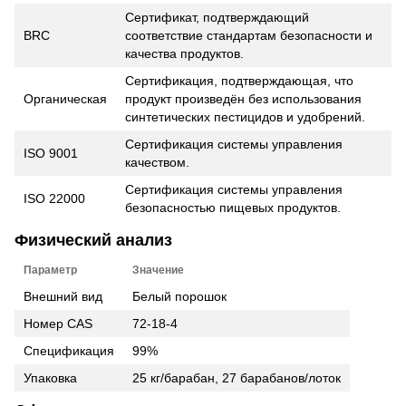
Сертификат, подтверждающий
BRC
соответствие стандартам безопасности и
качества продуктов.
Сертификация, подтверждающая, что
Органическая
продукт произведён без использования
синтетических пестицидов и удобрений.
Сертификация системы управления
ISO 9001
качеством.
Сертификация системы управления
ISO 22000
безопасностью пищевых продуктов.
Физический анализ
Параметр
Значение
Внешний вид
Белый порошок
Номер CAS
72-18-4
Спецификация
99%
Упаковка
25 кг/барабан, 27 барабанов/лоток