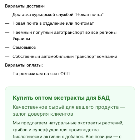
Варианты доставки
Доставка курьерской службой "Новая почта"
Новая почта в отделение или почтомат
Наемный попутный автотранспорт во все регионы
Украины
Самовывоз
Собственный автомобильный транспорт компании
Варианты оплаты;
По реквизитам на счет ФЛП
Купить оптом экстракты для БАД
Качественное сырьё для вашего продукта —
залог доверия клиентов
Мы предлагаем натуральные экстракты растений,
грибов и суперфудов для производства
биологически активных добавок. Все позиции — с