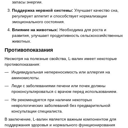
запасы энергии.
Поддержка нервной системы:
Улучшает качество сна,
регулирует аппетит и способствует нормализации
эмоционального состояния.
Влияние на животных:
Необходима для роста и
развития, улучшает продуктивность сельскохозяйственных
животных.
Противопоказания
Несмотря на полезные свойства, L-валин имеет некоторые
противопоказания:
Индивидуальная непереносимость или аллергия на
аминокислоты.
Люди с заболеваниями печени или почек должны
проконсультироваться с врачом перед использованием.
Не рекомендуется при наличии некоторых
неврологических заболеваний без предварительной
консультации специалиста.
В заключение, L-валин является важным компонентом для
поддержания здоровья и нормального функционирования