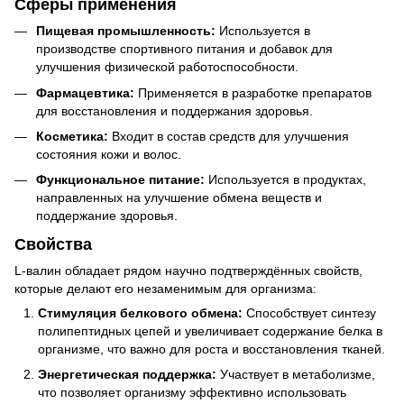
Сферы применения
Пищевая промышленность:
Используется в
производстве спортивного питания и добавок для
улучшения физической работоспособности.
Фармацевтика:
Применяется в разработке препаратов
для восстановления и поддержания здоровья.
Косметика:
Входит в состав средств для улучшения
состояния кожи и волос.
Функциональное питание:
Используется в продуктах,
направленных на улучшение обмена веществ и
поддержание здоровья.
Свойства
L-валин обладает рядом научно подтверждённых свойств,
которые делают его незаменимым для организма:
Стимуляция белкового обмена:
Способствует синтезу
полипептидных цепей и увеличивает содержание белка в
организме, что важно для роста и восстановления тканей.
Энергетическая поддержка:
Участвует в метаболизме,
что позволяет организму эффективно использовать