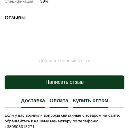
Спецификация
99%
Отзывы
Добавьте первый отзыв
Написать отзыв
Доставка
Оплата
Купить оптом
Если у вас возникли вопросы связанные с товаром на сайте,
обращайтесь к нашему менеджеру по телефону:
+380503613271