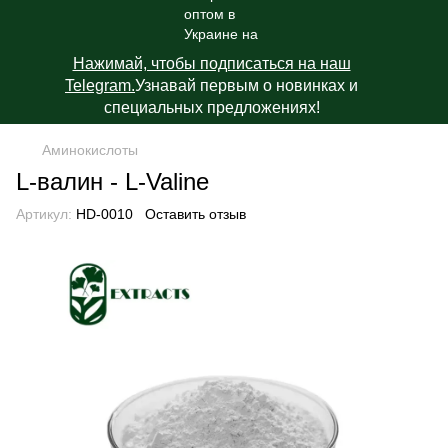
Нажимай, чтобы подписаться на наш
Telegram.
Узнавай первым о новинках и
специальных предложениях!
Аминокислоты
L-валин - L-Valine
Артикул:
HD-0010
Оставить отзыв