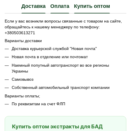
Доставка
Оплата
Купить оптом
Если у вас возникли вопросы связанные с товаром на сайте,
обращайтесь к нашему менеджеру по телефону:
+380503613271
Варианты доставки
Доставка курьерской службой "Новая почта"
Новая почта в отделение или почтомат
Наемный попутный автотранспорт во все регионы
Украины
Самовывоз
Собственный автомобильный транспорт компании
Варианты оплаты;
По реквизитам на счет ФЛП
Купить оптом экстракты для БАД