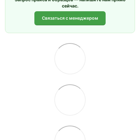
сейчас.
Связаться с менеджером