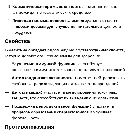
Косметическая промышленность:
применяется как
антиоксидант в косметических средствах.
Пищевая промышленность:
используется в качестве
пищевой добавки для улучшения питательной ценности
продуктов.
Свойства
L-метионин обладает рядом научно подтвержденных свойств,
которые делают его незаменимым для здоровья:
Улучшение иммунной функции:
способствует
повышению иммунитета и защите организма от инфекций.
Антиоксидантная активность:
помогает нейтрализовать
свободные радикалы, защищая клетки от повреждений.
Детоксикация:
участвует в метилировании токсичных
веществ, что способствует их выведению из организма.
Поддержка репродуктивной функции:
участвует в
процессе образования сперматозоидов и улучшает
фертильность.
Противопоказания