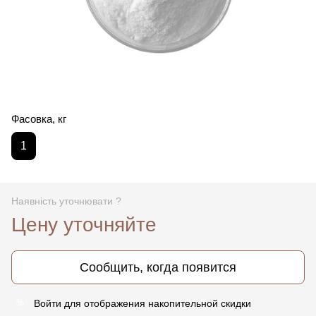
Фасовка, кг
1
Наявність уточнювати ?
Цену уточняйте
Сообщить, когда появится
Войти
для отображения накопительной скидки
%