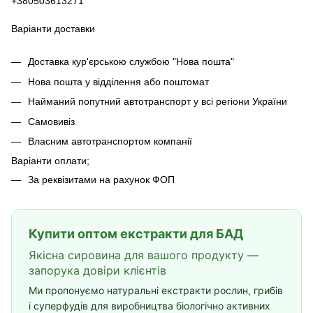
+380503613271
Варіанти доставки
Доставка кур'єрською службою "Нова пошта"
Нова пошта у відділення або поштомат
Найманий попутний автотранспорт у всі регіони України
Самовивіз
Власним автотранспортом компанії
Варіанти оплати;
За реквізитами на рахунок ФОП
Купити оптом екстракти для БАД
Якісна сировина для вашого продукту —
запорука довіри клієнтів
Ми пропонуємо натуральні екстракти рослин, грибів
і суперфудів для виробництва біологічно активних