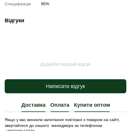
Специфікація
95%
Відгуки
Додайте перший відгук
Написати відгук
Доставка
Оплата
Купити оптом
Якщо у вас виникли запитання пов'язані з товаром на сайті,
звертайтеся до нашого менеджера за телефоном: