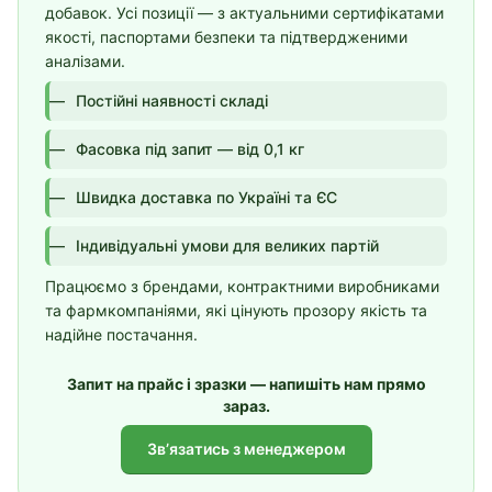
добавок. Усі позиції — з актуальними сертифікатами
якості, паспортами безпеки та підтвердженими
аналізами.
Постійні наявності складі
Фасовка під запит — від 0,1 кг
Швидка доставка по Україні та ЄС
Індивідуальні умови для великих партій
Працюємо з брендами, контрактними виробниками
та фармкомпаніями, які цінують прозору якість та
надійне постачання.
Запит на прайс і зразки — напишіть нам прямо
зараз.
Звʼязатись з менеджером