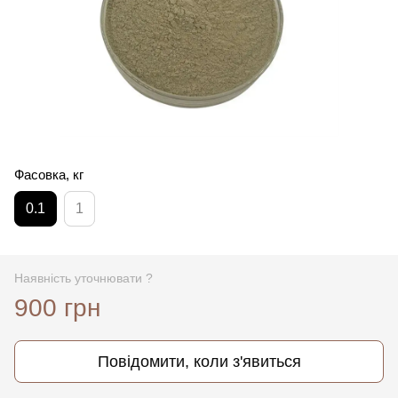
Фасовка, кг
0.1
1
Наявність уточнювати ?
900 грн
Повідомити, коли з'явиться