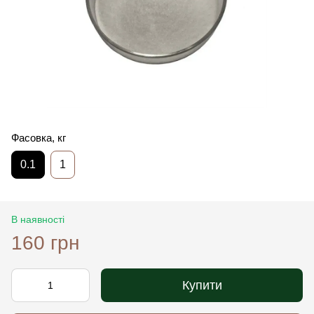
Фасовка, кг
0.1
1
В наявності
160 грн
Купити