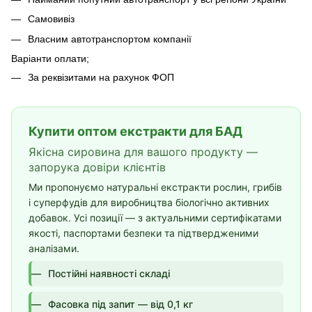
Самовивіз
Власним автотранспортом компанії
Варіанти оплати;
За реквізитами на рахунок ФОП
Купити оптом екстракти для БАД
Якісна сировина для вашого продукту —
запорука довіри клієнтів
Ми пропонуємо натуральні екстракти рослин, грибів
і суперфудів для виробництва біологічно активних
добавок. Усі позиції — з актуальними сертифікатами
якості, паспортами безпеки та підтвердженими
аналізами.
Постійні наявності складі
Фасовка під запит — від 0,1 кг