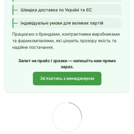
Швидка доставка по Україні та ЄС
Індивідуальні умови для великих партій
Працюємо з брендами, контрактними виробниками
та фармкомпаніями, які цінують прозору якість та
надійне постачання.
Запит на прайс і зразки — напишіть нам прямо
зараз.
Звʼязатись з менеджером