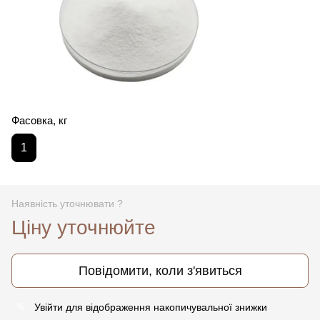
Фасовка, кг
1
Наявність уточнювати ?
Ціну уточнюйте
Повідомити, коли з'явиться
Увійти
для відображення накопичувальної знижки
%