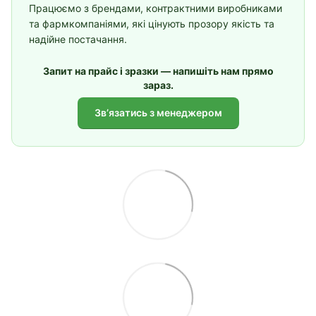
Працюємо з брендами, контрактними виробниками
та фармкомпаніями, які цінують прозору якість та
надійне постачання.
Запит на прайс і зразки — напишіть нам прямо
зараз.
Звʼязатись з менеджером