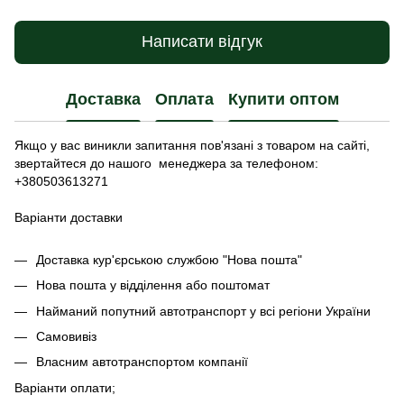
Написати відгук
Доставка
Оплата
Купити оптом
Якщо у вас виникли запитання пов'язані з товаром на сайті,
звертайтеся до нашого менеджера за телефоном:
+380503613271
Варіанти доставки
Доставка кур'єрською службою "Нова пошта"
Нова пошта у відділення або поштомат
Найманий попутний автотранспорт у всі регіони України
Самовивіз
Власним автотранспортом компанії
Варіанти оплати;