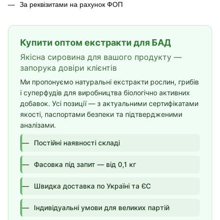
За реквізитами на рахунок ФОП
Купити оптом екстракти для БАД
Якісна сировина для вашого продукту —
запорука довіри клієнтів
Ми пропонуємо натуральні екстракти рослин, грибів
і суперфудів для виробництва біологічно активних
добавок. Усі позиції — з актуальними сертифікатами
якості, паспортами безпеки та підтвердженими
аналізами.
Постійні наявності складі
Фасовка під запит — від 0,1 кг
Швидка доставка по Україні та ЄС
Індивідуальні умови для великих партій